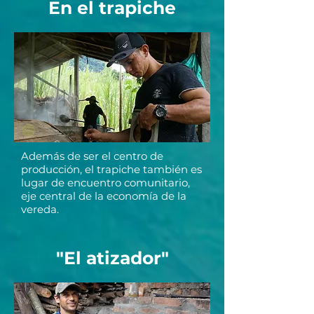
En el trapiche
Además de ser el centro de
producción, el trapiche también es
lugar de encuentro comunitario,
eje central de la economía de la
vereda.
"El atizador"