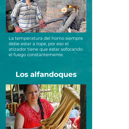
La temperatura del horno siempre
debe estar a tope, por eso el
atizador tiene que estar sofocando
el fuego constantemente.
Los alfandoques