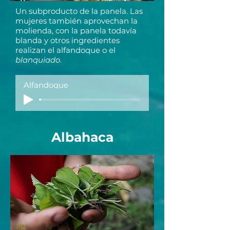
Un subproducto de la panela. Las
mujeres también aprovechan la
molienda, con la panela todavía
blanda y otros ingredientes
realizan el alfandoque o el
blanquiado
.
Alfandoque
Albahaca