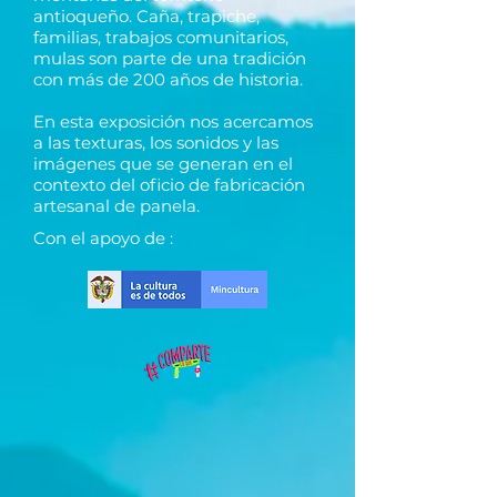
antioqueño. Caña, trapiche,
familias, trabajos comunitarios,
mulas son parte de una tradición
con más de 200 años de historia.
En esta exposición nos acercamos
a las texturas, los sonidos y las
imágenes que se generan en el
contexto del oficio de fabricación
artesanal de panela.
Con el apoyo de :